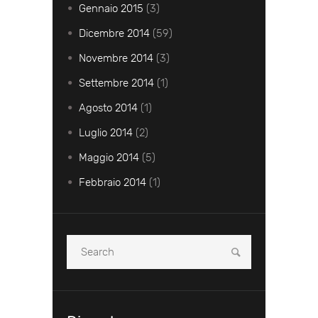
Gennaio
2015
(3)
Dicembre
2014
(59)
Novembre
2014
(3)
Settembre
2014
(1)
Agosto
2014
(1)
Luglio
2014
(2)
Maggio
2014
(5)
Febbraio
2014
(1)