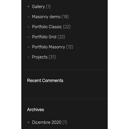
Gallery
(1)
Masonry demo
(18)
Portfolio Classic
(22)
Portfolio Grid
(22)
Portfolio Masonry
(12)
Projects
(31)
Recent Comments
Archives
Dicembre
2020
(1)