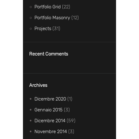
Portfolio Grid
(22)
Portfolio Masonry
(12)
Projects
(31)
Recent Comments
Archives
Dicembre
2020
(1)
Gennaio
2015
(3)
Dicembre
2014
(59)
Novembre
2014
(3)