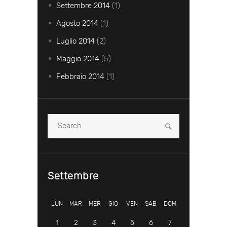
Settembre
2014
(1)
Agosto
2014
(1)
Luglio
2014
(2)
Maggio
2014
(5)
Febbraio
2014
(1)
Settembre
LUN
MAR
MER
GIO
VEN
SAB
DOM
1
2
3
4
5
6
7