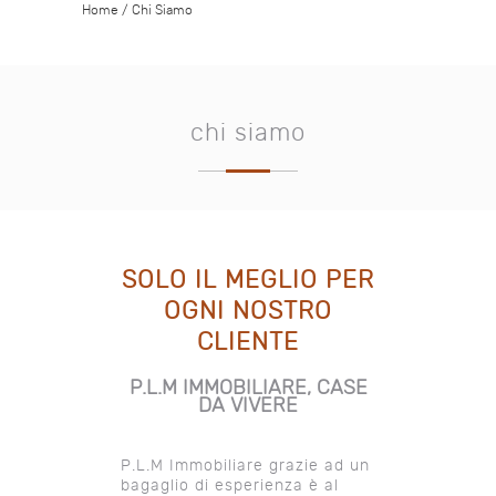
Home
/
Chi Siamo
chi siamo
SOLO IL MEGLIO PER
OGNI NOSTRO
CLIENTE
P.L.M IMMOBILIARE, CASE
DA VIVERE
P.L.M Immobiliare grazie ad un
bagaglio di esperienza è al