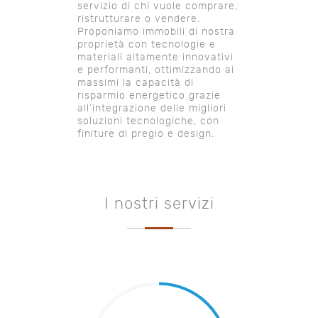
servizio di chi vuole comprare,
ristrutturare o vendere.
Proponiamo immobili di nostra
proprietà con tecnologie e
materiali altamente innovativi
e performanti, ottimizzando ai
massimi la capacità di
risparmio energetico grazie
all’integrazione delle migliori
soluzioni tecnologiche, con
finiture di pregio e design.
I nostri servizi