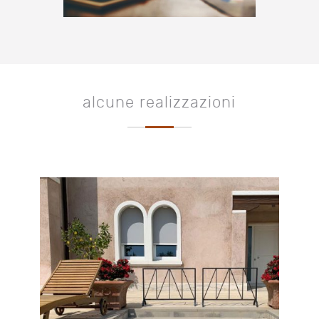
alcune realizzazioni