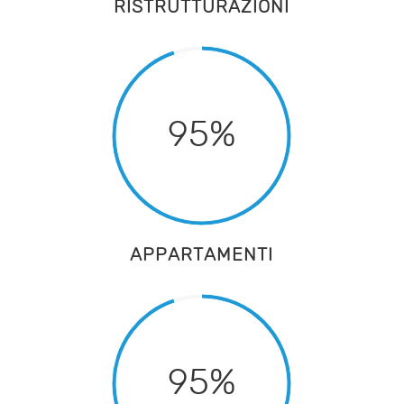
RISTRUTTURAZIONI
95%
APPARTAMENTI
95%