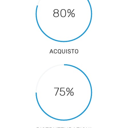
80%
ACQUISTO
75%