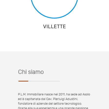
VILLETTE
Chi siamo
P.L.M. Immobiliare nasce nel 2011, ha sede ad Asolo
ed è capitanata dal Cav. Pierluigi Adustini,
fondatore di aziende del settore tecnologico.
Grazie alla sua esperienza e una grande passione