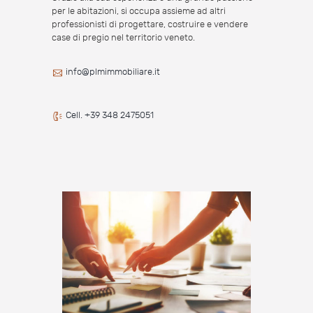
per le abitazioni, si occupa assieme ad altri
professionisti di progettare, costruire e vendere
case di pregio nel territorio veneto.
info@plmimmobiliare.it
Cell. +39 348 2475051